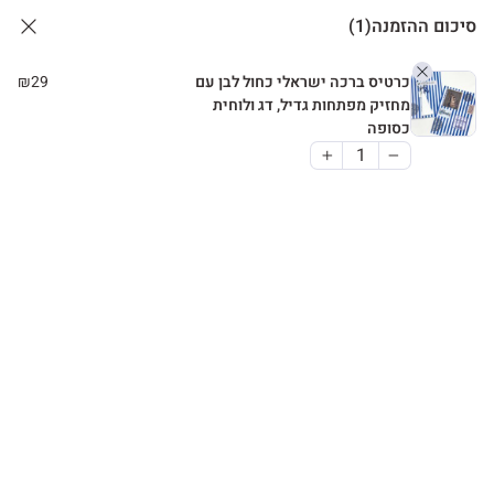
סיכום ההזמנה
(1)
כרטיס ברכה ישראלי כחול לבן עם
29
₪
מחזיק מפתחות גדיל, דג ולוחית
כסופה