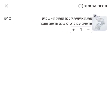
סיכום ההזמנה
(1)
מתנה אישית קטנה ומתוקה - שקיק
12
₪
עדשים עם כרטיס שנה חדשה וטובה