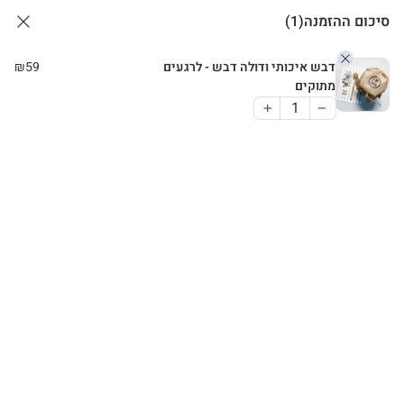
סיכום ההזמנה
(1)
דבש איכותי ודולה דבש - לרגעים
59
₪
מתוקים