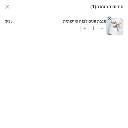
סיכום ההזמנה
(1)
מגבת פנים לבנה ואיכותית
35
₪