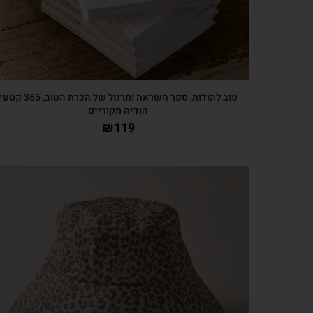
טוב להודות, ספר השראה ותרגול של הכרת הטוב, 365 קטע
הודיה מקוריים
₪
119
צפייה מהירה