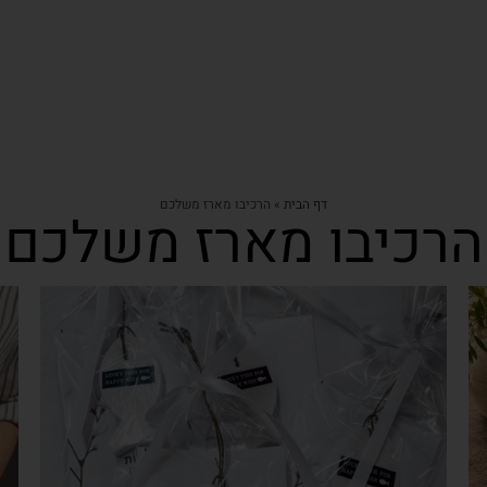
דף הבית
»
הרכיבו מארז משלכם
הרכיבו מארז משלכם
צפייה מהירה