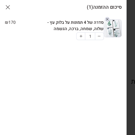
סיכום ההזמנה
(1)
סדרה של 4 תמונות על בלוק עץ -
170
₪
שלוה, שמחה, ברכה, הגשמה
ת
צרו קשר