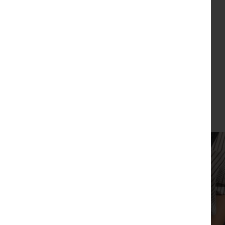
צפייה מהירה