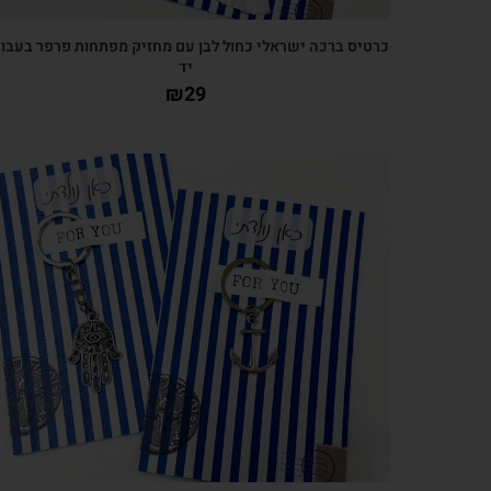
כרטיס ברכה ישראלי כחול לבן עם מחזיק מפתחות פרפר בעבו
יד
₪
29
צפייה מהירה