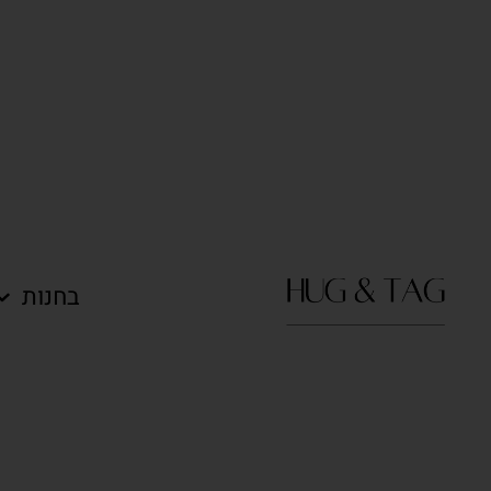
בחנות