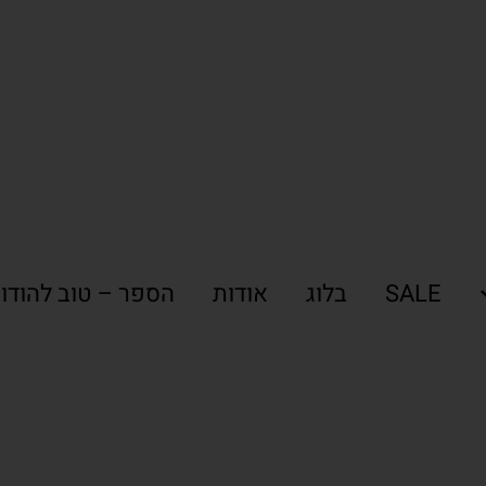
SALE
בלוג
אודות
הספר – טוב להודו