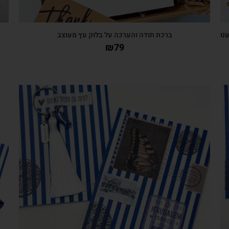
עט
ברכת תודה והערכה על בלוק עץ מעוצב
₪
79
צפייה מהירה