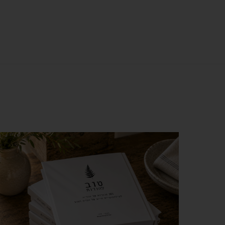
צפייה מהירה