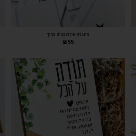
מחברת אין כוכבים כמוך
₪
55
צפייה מהירה