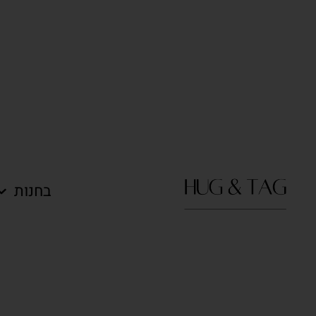
בחנות