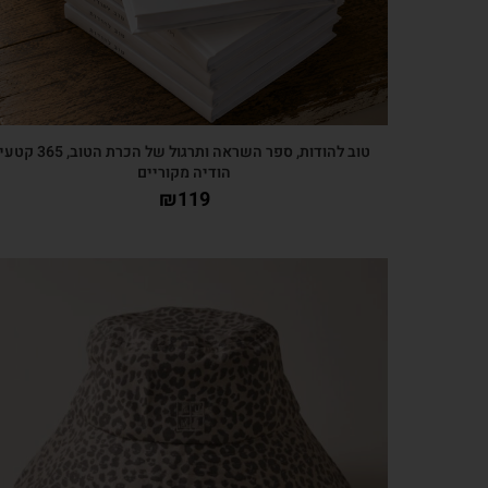
טוב להודות, ספר השראה ותרגול של הכרת הטוב, 365 קטע
הודיה מקוריים
₪
119
צפייה מהירה