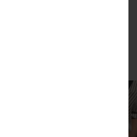
צפייה מהירה