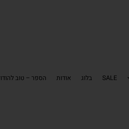
SALE
בלוג
אודות
הספר – טוב להודו