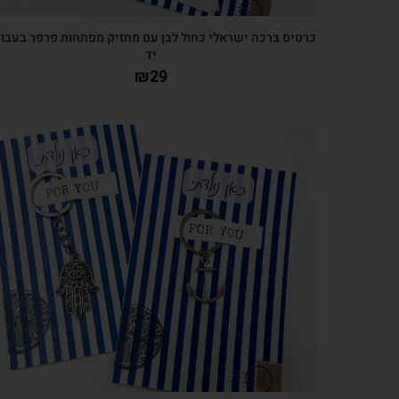
כרטיס ברכה ישראלי כחול לבן עם מחזיק מפתחות פרפר בעבו
יד
₪
29
צפייה מהירה