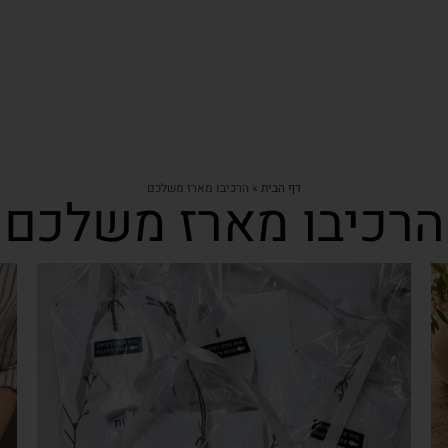
דף הבית
»
הרכיבו מארז משלכם
הרכיבו מארז משלכם
צפייה מהירה