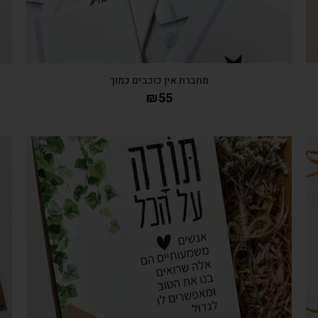
מחברת אין כוכבים כמוך
₪
55
צפייה מהירה