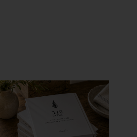
צפייה מהירה