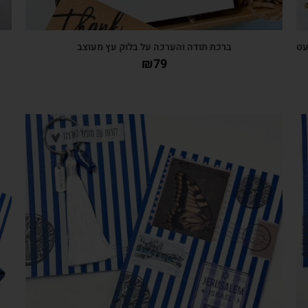
עט
ברכת תודה והערכה על בלוק עץ מעוצב
₪
79
צפייה מהירה