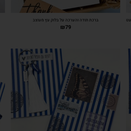
עט
ברכת תודה והערכה על בלוק עץ מעוצב
₪
79
צפייה מהירה