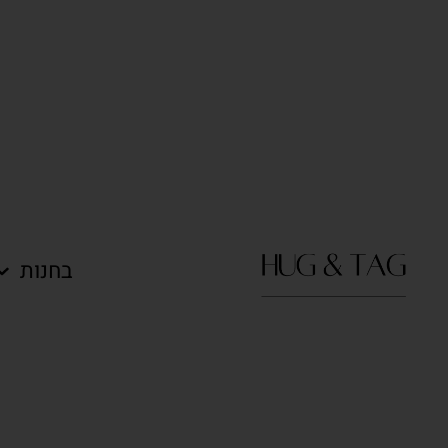
בחנות