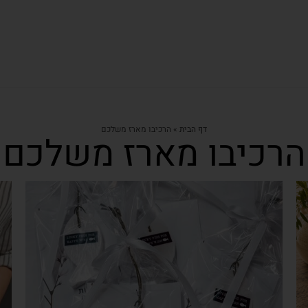
דף הבית
»
הרכיבו מארז משלכם
הרכיבו מארז משלכם
צפייה מהירה