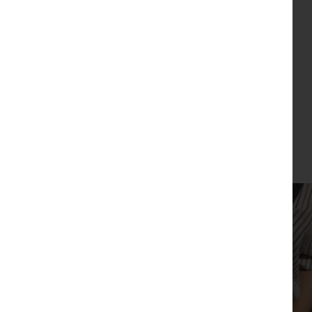
צפייה מהירה