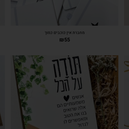
מחברת אין כוכבים כמוך
₪
55
צפייה מהירה