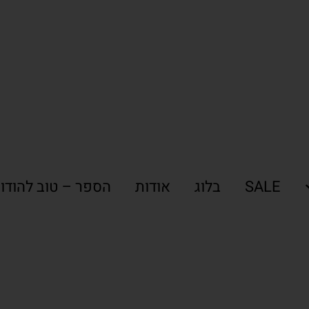
SALE
בלוג
אודות
הספר – טוב להודו