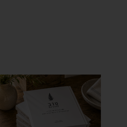
צפייה מהירה