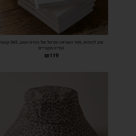
טוב להודות, ספר השראה ותרגול של הכרת הטוב, 365 קטע
הודיה מקוריים
₪
119
צפייה מהירה