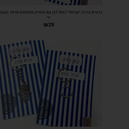
כרטיס ברכה ישראלי כחול לבן עם מחזיק מפתחות פרפר בעבו
יד
₪
29
צפייה מהירה