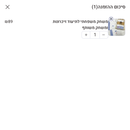
סיכום ההזמנה
(1)
משחק משפחתי לתיעוד זיכרונות
89
₪
ומשחק משותף