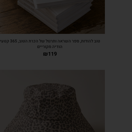
טוב להודות, ספר השראה ותרגול של הכרת הטוב, 365 קטע
הודיה מקוריים
₪
119
צפייה מהירה