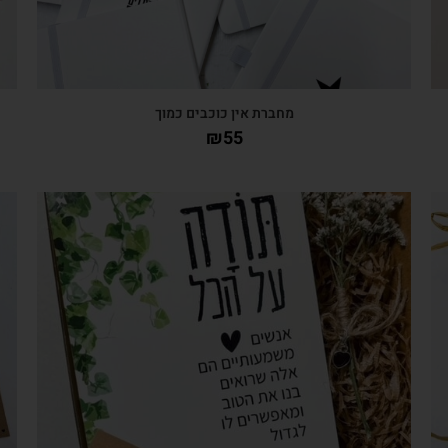
מחברת אין כוכבים כמוך
₪
55
צפייה מהירה