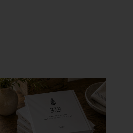
צפייה מהירה