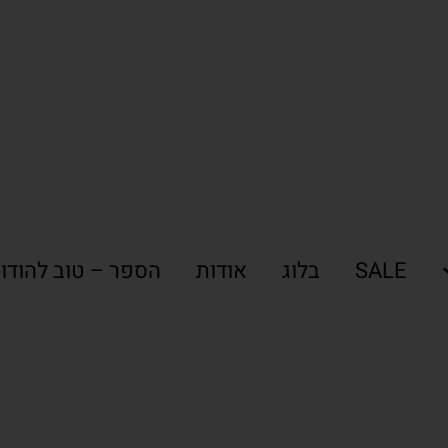
SALE
בלוג
אודות
הספר – טוב להודו