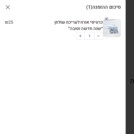
סיכום ההזמנה
(1)
כרטיסי אורח לעריכת שולחן
25
₪
״שנה חדשה וטובה״
ת
צרו קשר