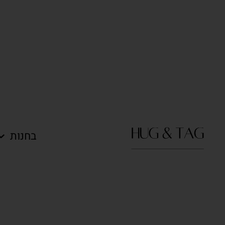
בחנות