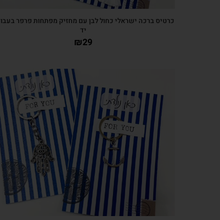
כרטיס ברכה ישראלי כחול לבן עם מחזיק מפתחות פרפר בעבו
יד
₪
29
צפייה מהירה