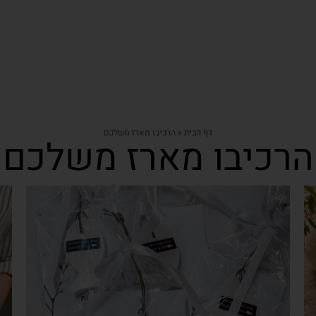
דף הבית
»
הרכיבו מארז משלכם
הרכיבו מארז משלכם
צפייה מהירה