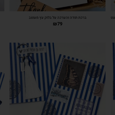
עט
ברכת תודה והערכה על בלוק עץ מעוצב
₪
79
צפייה מהירה