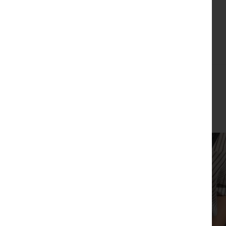
צפייה מהירה