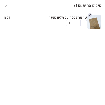
סיכום ההזמנה
(1)
שרשרת כסף עם תליון פנינה
59
₪