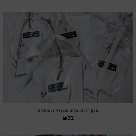
צפייה מהירה
סבון דג משאלות עם גלוית התחלות
₪
32