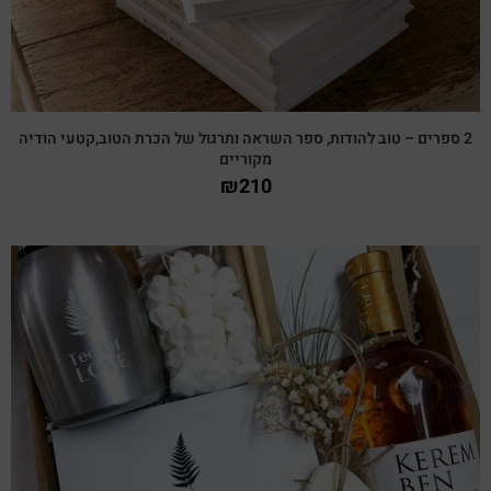
2 ספרים – טוב להודות, ספר השראה ותרגול של הכרת הטוב,קטעי הודיה
מקוריים
₪
210
צפייה מהירה