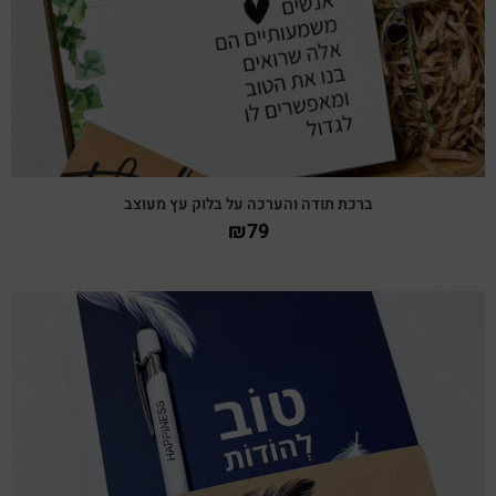
ברכת תודה והערכה על בלוק עץ מעוצב
₪
79
צפייה מהירה