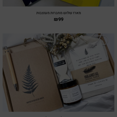
מארז שלוש מחברות מעוצבות
₪
99
צפייה מהירה