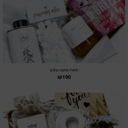
צפייה מהירה
מארז מתנה שפע
₪
190
צפייה מהירה