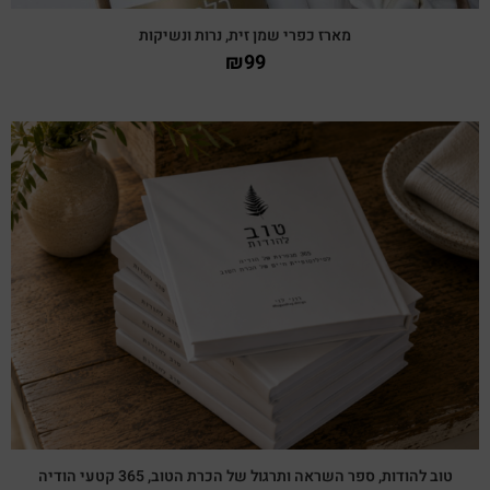
מארז כפרי שמן זית, נרות ונשיקות
₪
99
צפייה מהירה
טוב להודות, ספר השראה ותרגול של הכרת הטוב, 365 קטעי הודיה