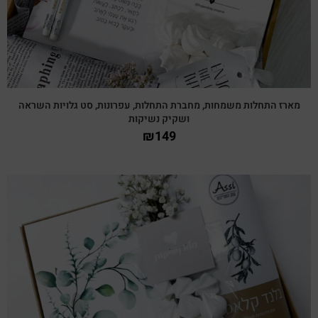
מארז התחלות משמחות, מחברת התחלות, עפרונות, סט גלויות השראה
ושקיק נשיקות
₪
149
צפייה מהירה