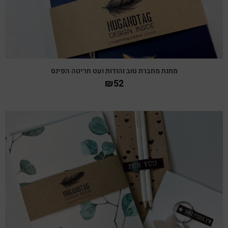
מתנת מחברת טוב והודות ועט חריטה הפינס
₪
52
צפייה מהירה