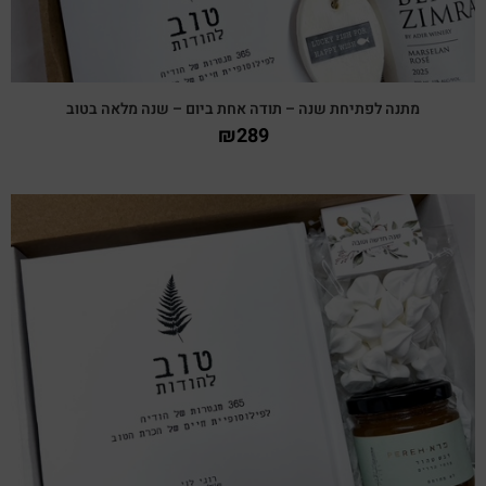
מתנה לפתיחת שנה – תודה אחת ביום – שנה מלאה בטוב
₪
289
צפייה מהירה