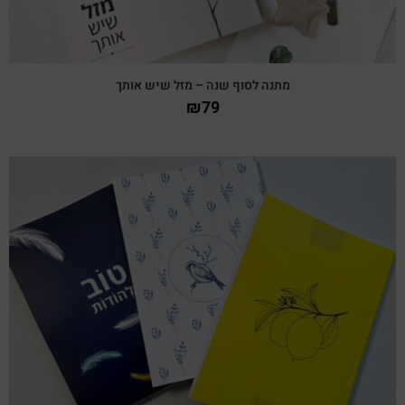
מתנה לסוף שנה – מזל שיש אותך
₪
79
צפייה מהירה