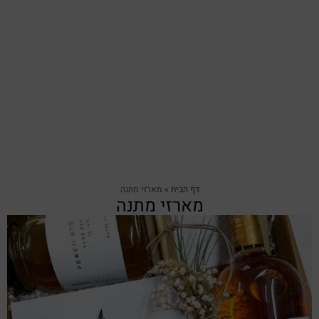
דף הבית
»
מארזי מתנה
מארזי מתנה
צפייה מהירה