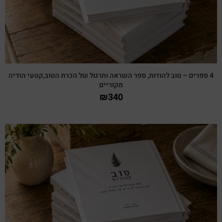
4 ספרים – טוב להודות, ספר השראה ותרגול של הכרת הטוב,קטעי הודיה
מקוריים
₪
340
צפייה מהירה