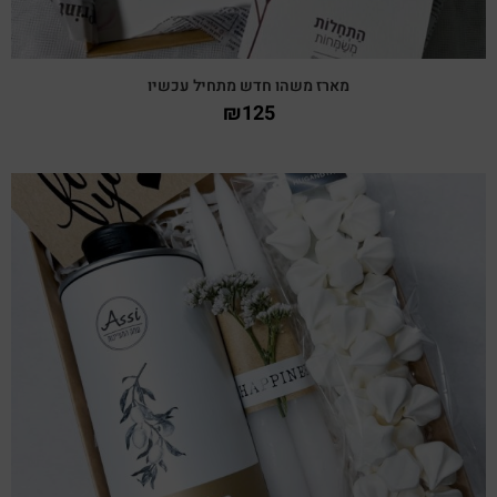
מארז משהו חדש מתחיל עכשיו
₪
125
צפייה מהירה