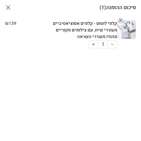
סיכום ההזמנה
(1)
קלפי לוטוס - קלפים אסוציאטיביים
139
₪
מעוררי שיח, עם צילומים מקוריים
מהודו מעוררי השראה