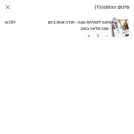
סיכום ההזמנה
(1)
מתנה לפתיחת שנה - תודה אחת ביום
289
₪
- שנה מלאה בטוב