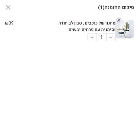
סיכום ההזמנה
(1)
מתנה של כוכבים , סבון לב תודה
39
₪
וסימניה עם פרחים יבשים