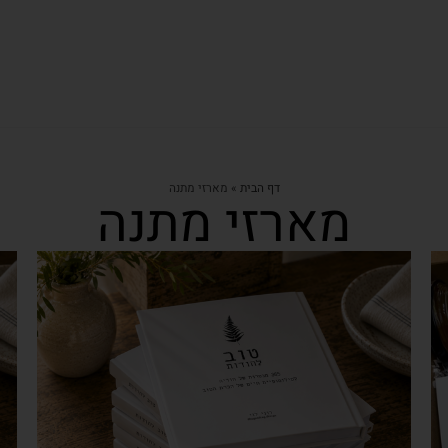
דף הבית
»
מארזי מתנה
מארזי מתנה
צפייה מהירה