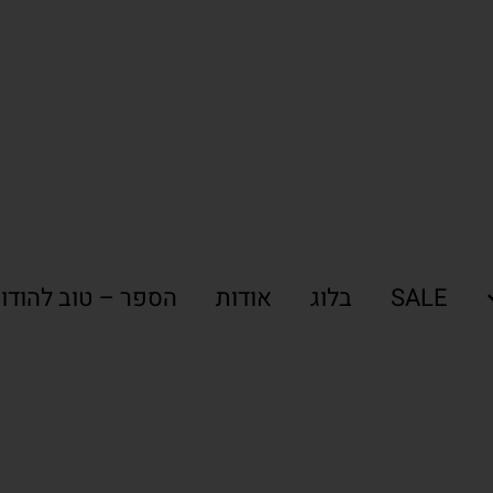
SALE
בלוג
אודות
הספר – טוב להודו