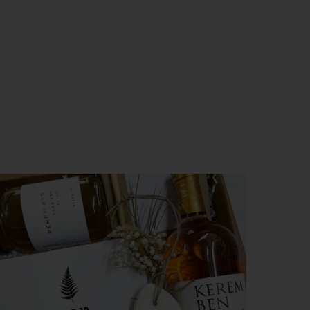
צפייה מהירה