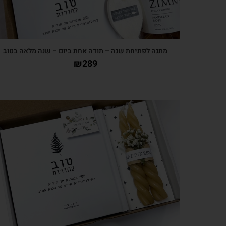
מתנה לפתיחת שנה – תודה אחת ביום – שנה מלאה בטוב
₪
289
צפייה מהירה