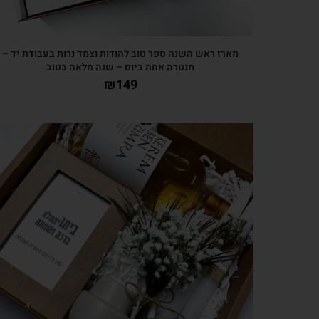
מארז ראש השנה ספר טוב להודות וצמד נרות בעבודת יד –
מנטרה אחת ביום – שנה מלאה בטוב
₪
149
צפייה מהירה