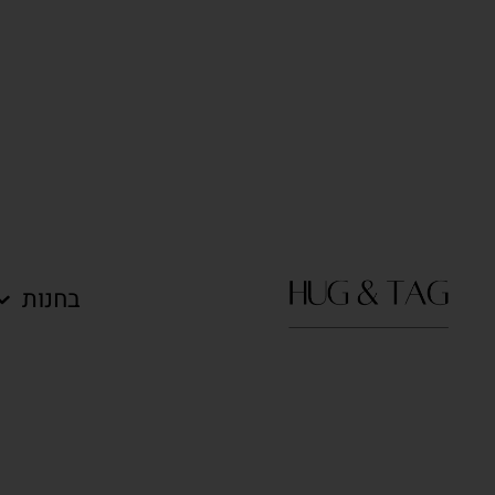
בחנות