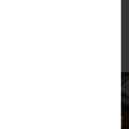
צפייה מהירה