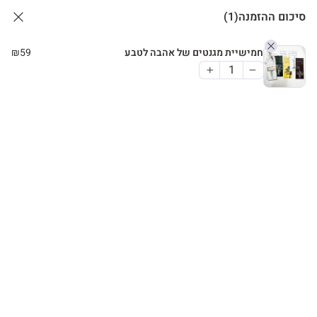
סיכום ההזמנה
(1)
חמישיית מגנטים של אהבה לטבע
59
₪