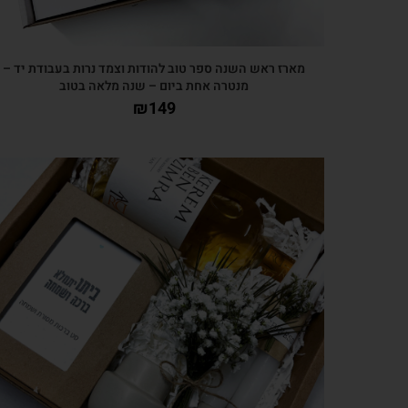
מארז ראש השנה ספר טוב להודות וצמד נרות בעבודת יד –
מנטרה אחת ביום – שנה מלאה בטוב
₪
149
צפייה מהירה