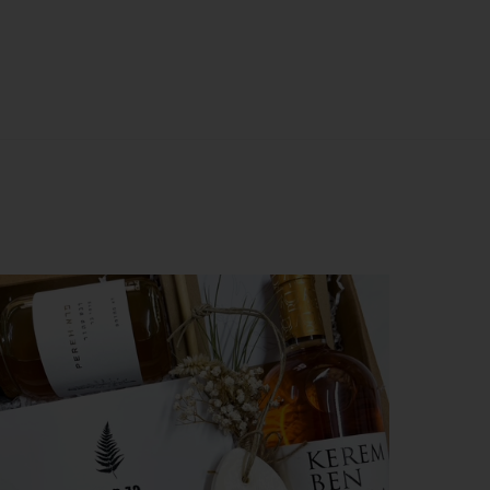
צפייה מהירה