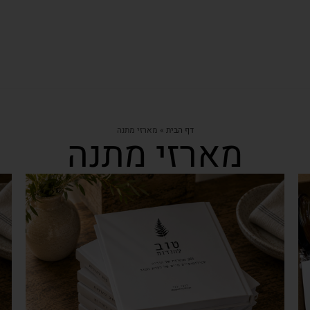
דף הבית
»
מארזי מתנה
מארזי מתנה
צפייה מהירה