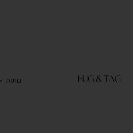
בחנות