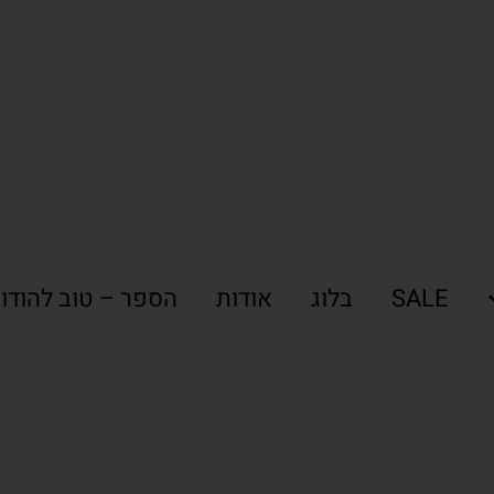
SALE
בלוג
אודות
הספר – טוב להודו