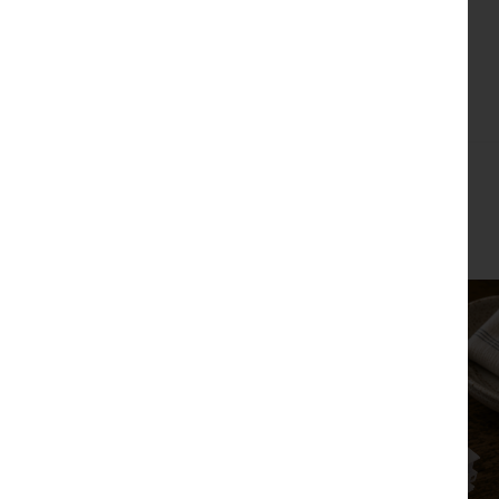
צפייה מהירה