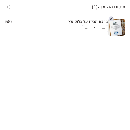
סיכום ההזמנה
(1)
ברכת הבית על בלוק עץ
89
₪