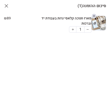
סיכום ההזמנה
(1)
מארז חנוכה קלאסי נרות בעבודת יד
89
₪
וברכות