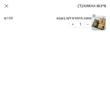
סיכום ההזמנה
(1)
מתנה מיוחדת לטו בשבט
159
₪