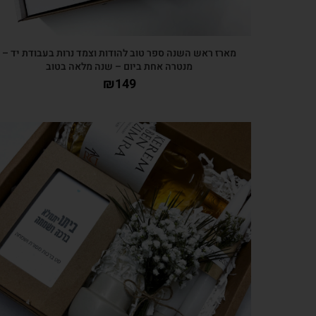
מארז ראש השנה ספר טוב להודות וצמד נרות בעבודת יד –
מנטרה אחת ביום – שנה מלאה בטוב
₪
149
צפייה מהירה