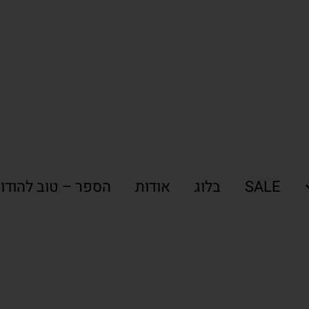
SALE
בלוג
אודות
הספר – טוב להודו