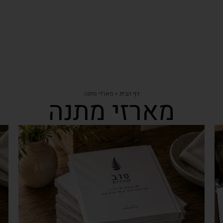
דף הבית
»
מארזי מתנה
מארזי מתנה
צפייה מהירה