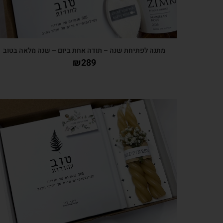
מתנה לפתיחת שנה – תודה אחת ביום – שנה מלאה בטוב
₪
289
צפייה מהירה