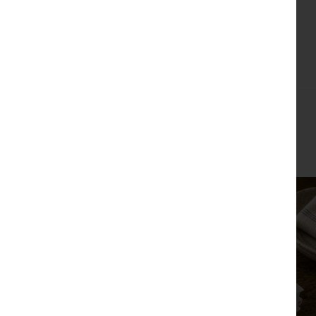
צפייה מהירה