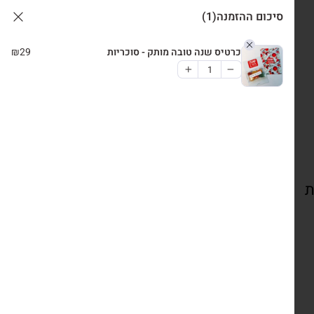
סיכום ההזמנה
(1)
כרטיס שנה טובה מותק - סוכריות
29
₪
ת
צרו קשר