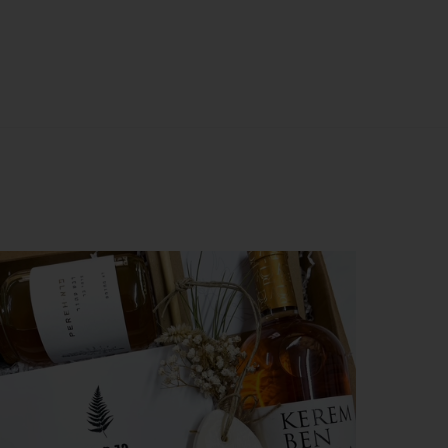
צפייה מהירה