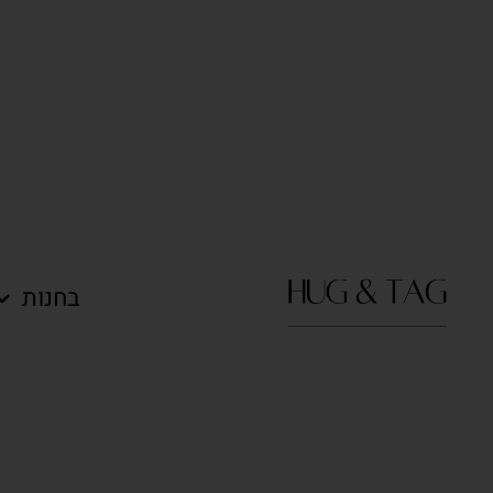
בחנות