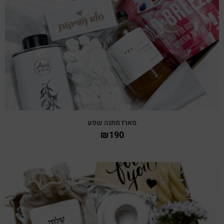
צפייה מהירה
מארז מתנה שפע
₪
190
צפייה מהירה