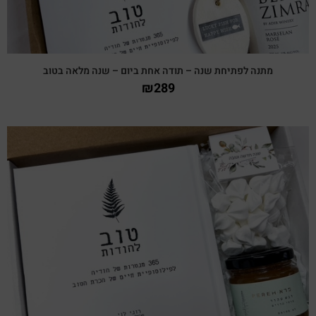
מתנה לפתיחת שנה – תודה אחת ביום – שנה מלאה בטוב
₪
289
צפייה מהירה