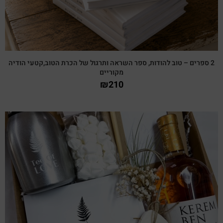
2 ספרים – טוב להודות, ספר השראה ותרגול של הכרת הטוב,קטעי הודיה
מקוריים
₪
210
צפייה מהירה