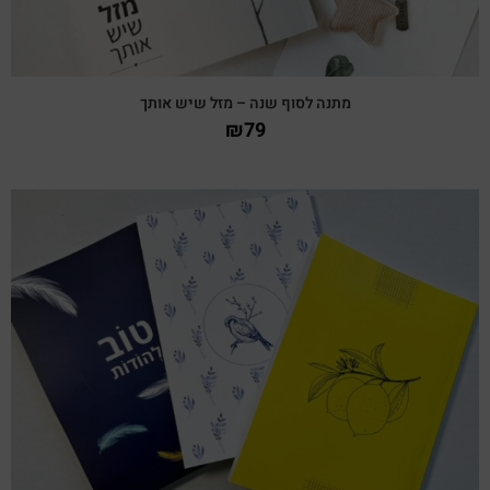
מתנה לסוף שנה – מזל שיש אותך
₪
79
צפייה מהירה