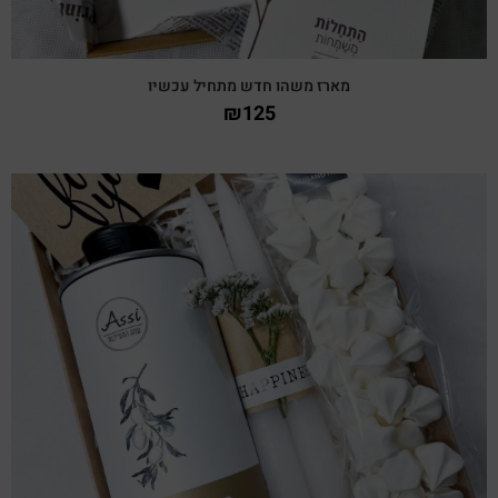
מארז משהו חדש מתחיל עכשיו
₪
125
צפייה מהירה