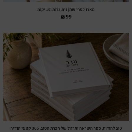
מארז כפרי שמן זית, נרות ונשיקות
₪
99
צפייה מהירה
טוב להודות, ספר השראה ותרגול של הכרת הטוב, 365 קטעי הודיה