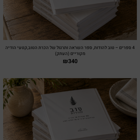
4 ספרים – טוב להודות, ספר השראה ותרגול של הכרת הטוב,קטעי הודיה
מקוריים (העתק)
₪
340
צפייה מהירה