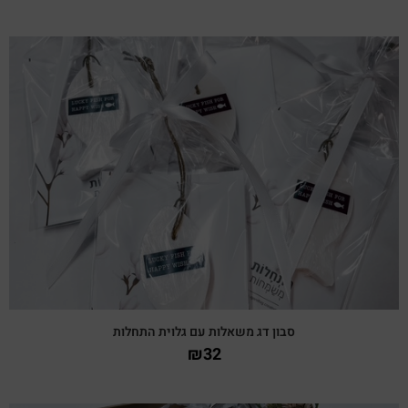
צפייה מהירה
סבון דג משאלות עם גלוית התחלות
₪
32