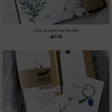
מותק של מארז לשנה של שלוה
₪
110
צפייה מהירה