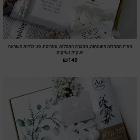
מארז התחלות משמחות, מחברת התחלות, עפרונות, סט גלויות השראה
ושקיק נשיקות
₪
149
צפייה מהירה