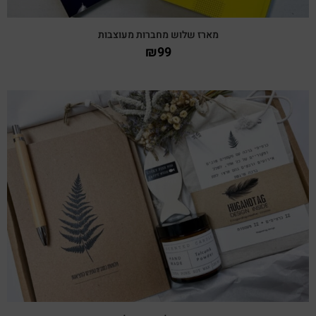
מארז שלוש מחברות מעוצבות
₪
99
צפייה מהירה