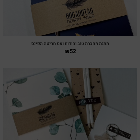
מתנת מחברת טוב והודות ועט חריטה הפינס
₪
52
צפייה מהירה