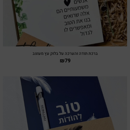
ברכת תודה והערכה על בלוק עץ מעוצב
₪
79
צפייה מהירה