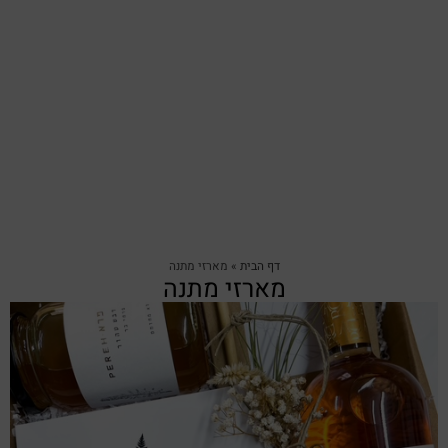
דף הבית
»
מארזי מתנה
מארזי מתנה
צפייה מהירה